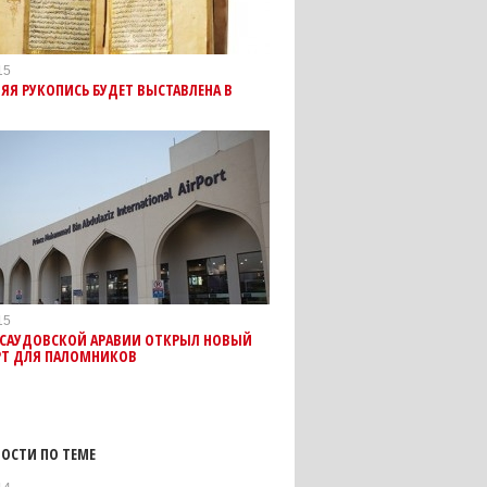
15
НЯЯ РУКОПИСЬ БУДЕТ ВЫСТАВЛЕНА В
15
 САУДОВСКОЙ АРАВИИ ОТКРЫЛ НОВЫЙ
РТ ДЛЯ ПАЛОМНИКОВ
ОСТИ ПО ТЕМЕ