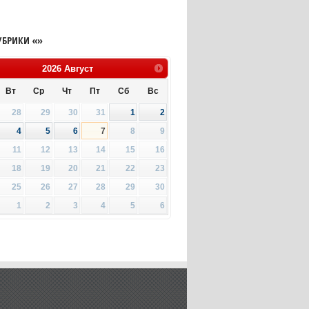
УБРИКИ «»
2026
Август
Вт
Ср
Чт
Пт
Сб
Вс
28
29
30
31
1
2
4
5
6
7
8
9
11
12
13
14
15
16
18
19
20
21
22
23
25
26
27
28
29
30
1
2
3
4
5
6