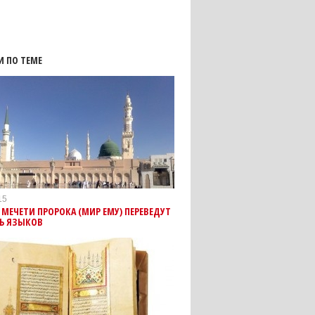
И ПО ТЕМЕ
15
 МЕЧЕТИ ПРОРОКА (МИР ЕМУ) ПЕРЕВЕДУТ
ТЬ ЯЗЫКОВ