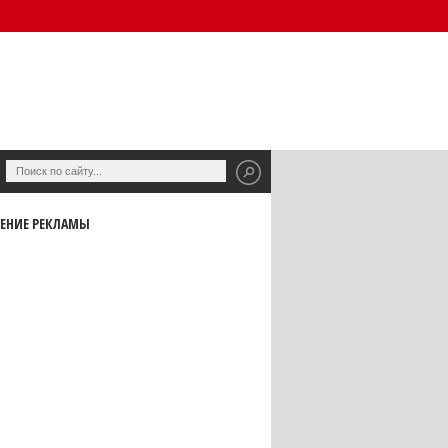
ЕНИЕ РЕКЛАМЫ