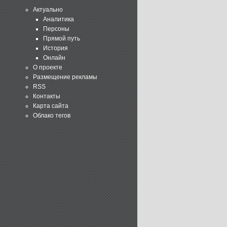
Актуально
Аналитика
Персоны
Прямой путь
История
Онлайн
О проекте
Размещение рекламы
RSS
Контакты
Карта сайта
Облако тегов