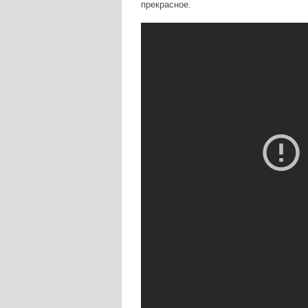
прекрасное.