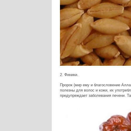
2. Финики.
Пророк (мир ему и благословение Алла
полезны для волос и кожи, их употреб
предупреждает заболевания печени. Та