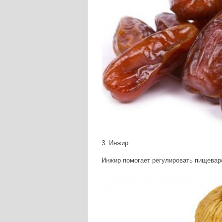
3. Инжир.
Инжир помогает регулировать пищеваре