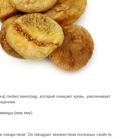
ха) любил виноград, который очищает кровь, увеличивает
ишечник.
и лекарством. Он обладает множеством полезных свойств,