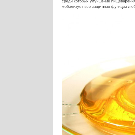
среди которых улучшение пищеварения,
мобилизует все защитные функции люб