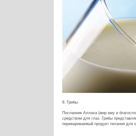
8. Грибы.
Посланник Аллаха (мир ему и благосло
средством для глаз. Грибы представля
перевариваемый продукт питания для о