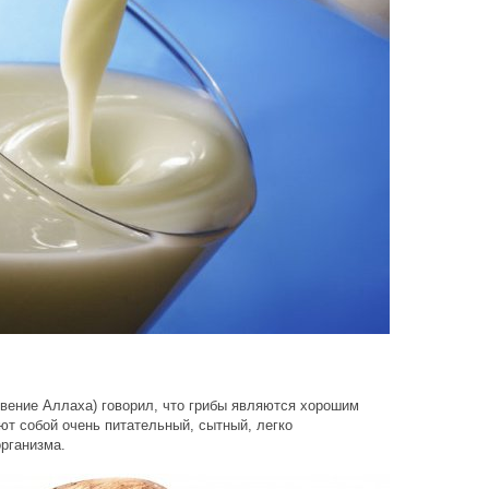
вение Аллаха) говорил, что грибы являются хорошим
ют собой очень питательный, сытный, легко
рганизма.