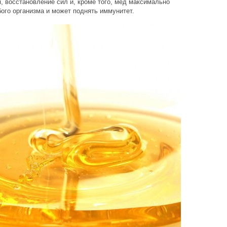
 восстановление сил и, кроме того, мед максимально
ого организма и может поднять иммунитет.