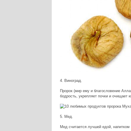
4. Виноград.
Пророк (мир ему и благословение Алла
бодрость, укрепляет почки и очищает к
5. Мед.
Мед считается лучшей едой, напитком 