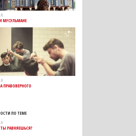
16
И МУСУЛЬМАНЕ
16
А ПРАВОВЕРНОГО
ОСТИ ПО ТЕМЕ
16
 ТЫ РАВНЯЕШЬСЯ?