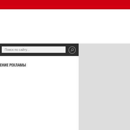
ЕНИЕ РЕКЛАМЫ