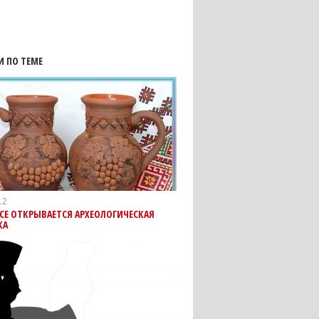
И ПО ТЕМЕ
12
СЕ ОТКРЫВАЕТСЯ АРХЕОЛОГИЧЕСКАЯ
КА