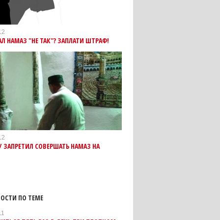
12
Л НАМАЗ "НЕ ТАК"? ЗАПЛАТИ ШТРАФ!
12
У ЗАПРЕТИЛ СОВЕРШАТЬ НАМАЗ НА
ОСТИ ПО ТЕМЕ
11