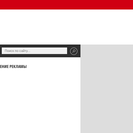
ЕНИЕ РЕКЛАМЫ