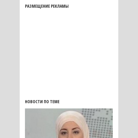
РАЗМЕЩЕНИЕ РЕКЛАМЫ
НОВОСТИ ПО ТЕМЕ