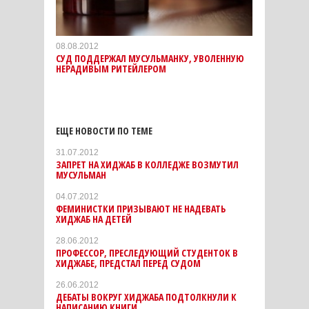
08.08.2012
СУД ПОДДЕРЖАЛ МУСУЛЬМАНКУ, УВОЛЕННУЮ
НЕРАДИВЫМ РИТЕЙЛЕРОМ
ЕЩЕ НОВОСТИ ПО ТЕМЕ
31.07.2012
ЗАПРЕТ НА ХИДЖАБ В КОЛЛЕДЖЕ ВОЗМУТИЛ
МУСУЛЬМАН
04.07.2012
ФЕМИНИСТКИ ПРИЗЫВАЮТ НЕ НАДЕВАТЬ
ХИДЖАБ НА ДЕТЕЙ
28.06.2012
ПРОФЕССОР, ПРЕСЛЕДУЮЩИЙ СТУДЕНТОК В
ХИДЖАБЕ, ПРЕДСТАЛ ПЕРЕД СУДОМ
26.06.2012
ДЕБАТЫ ВОКРУГ ХИДЖАБА ПОДТОЛКНУЛИ К
НАПИСАНИЮ КНИГИ