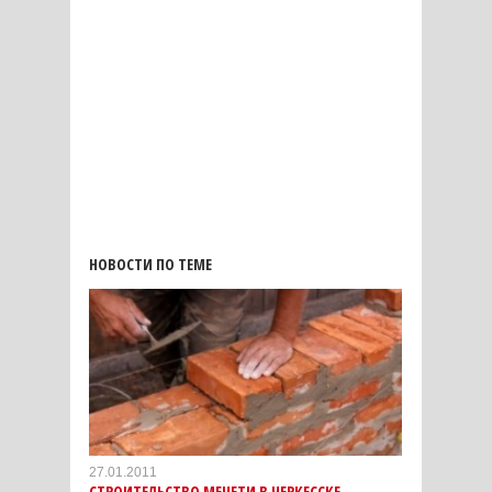
НОВОСТИ ПО ТЕМЕ
27.01.2011
СТРОИТЕЛЬСТВО МЕЧЕТИ В ЧЕРКЕССКЕ