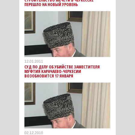
ПЕРЕШЛО НА НОВЫЙ УРОВЕНЬ
12.01.2011
СУД ПО ДЕЛУ ОБ УБИЙСТВЕ ЗАМЕСТИТЕЛЯ
МУФТИЯ КАРАЧАЕВО-ЧЕРКЕСИИ
ВОЗОБНОВИТСЯ 17 ЯНВАРЯ
02.12.2010