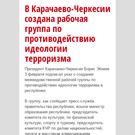
В Карачаево-Черкесии
создана рабочая
группа по
противодействию
идеологии
терроризма
Президент Карачаево-Черкесии Борис Эбзеев
3 февраля подписал указ о создании
межведомственной рабочей группы по
противодействию идеологии терроризма в
республике.
В группу, как сообщает пресс-служба
правительства республики, вошли министр
образования республики, председатель
комитета по культуре, по физической
культуре, спорту и туризму, председатель
комитета КЧР по делам национальностей,
печати и массовым коммуникациям,