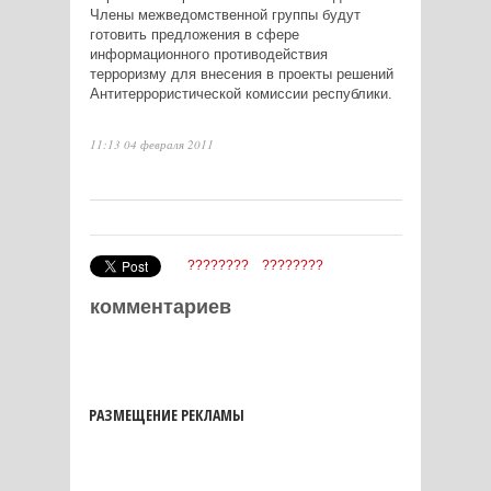
Члены межведомственной группы будут
готовить предложения в сфере
информационного противодействия
терроризму для внесения в проекты решений
Антитеррористической комиссии республики.
11:13 04 февраля 2011
????????
????????
комментариев
РАЗМЕЩЕНИЕ РЕКЛАМЫ