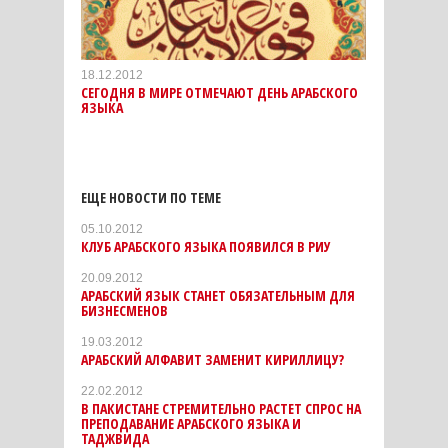
18.12.2012
СЕГОДНЯ В МИРЕ ОТМЕЧАЮТ ДЕНЬ АРАБСКОГО
ЯЗЫКА
ЕЩЕ НОВОСТИ ПО ТЕМЕ
05.10.2012
КЛУБ АРАБСКОГО ЯЗЫКА ПОЯВИЛСЯ В РИУ
20.09.2012
АРАБСКИЙ ЯЗЫК СТАНЕТ ОБЯЗАТЕЛЬНЫМ ДЛЯ
БИЗНЕСМЕНОВ
19.03.2012
АРАБСКИЙ АЛФАВИТ ЗАМЕНИТ КИРИЛЛИЦУ?
22.02.2012
В ПАКИСТАНЕ СТРЕМИТЕЛЬНО РАСТЕТ СПРОС НА
ПРЕПОДАВАНИЕ АРАБСКОГО ЯЗЫКА И
ТАДЖВИДА