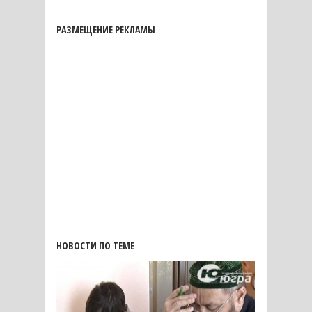
РАЗМЕЩЕНИЕ РЕКЛАМЫ
НОВОСТИ ПО ТЕМЕ