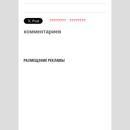
????????
????????
комментариев
РАЗМЕЩЕНИЕ РЕКЛАМЫ