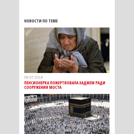
НОВОСТИ ПО ТЕМЕ
09.07.2018
ПЕНСИОНЕРКА ПОЖЕРТВОВАЛА ХАДЖЕМ РАДИ
СООРУЖЕНИЯ МОСТА