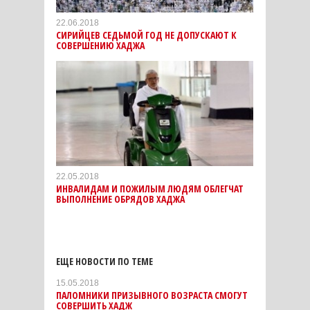
22.06.2018
СИРИЙЦЕВ СЕДЬМОЙ ГОД НЕ ДОПУСКАЮТ К
СОВЕРШЕНИЮ ХАДЖА
22.05.2018
ИНВАЛИДАМ И ПОЖИЛЫМ ЛЮДЯМ ОБЛЕГЧАТ
ВЫПОЛНЕНИЕ ОБРЯДОВ ХАДЖА
ЕЩЕ НОВОСТИ ПО ТЕМЕ
15.05.2018
ПАЛОМНИКИ ПРИЗЫВНОГО ВОЗРАСТА СМОГУТ
СОВЕРШИТЬ ХАДЖ