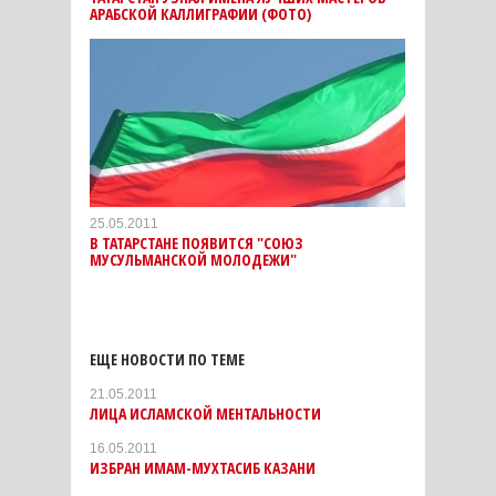
АРАБСКОЙ КАЛЛИГРАФИИ (ФОТО)
25.05.2011
В ТАТАРСТАНЕ ПОЯВИТСЯ "СОЮЗ
МУСУЛЬМАНСКОЙ МОЛОДЕЖИ"
ЕЩЕ НОВОСТИ ПО ТЕМЕ
21.05.2011
ЛИЦА ИСЛАМСКОЙ МЕНТАЛЬНОСТИ
16.05.2011
ИЗБРАН ИМАМ-МУХТАСИБ КАЗАНИ