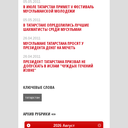
05.05.2011
В ИЮЛЕ ТАТАРСТАН ПРИМЕТ V ФЕСТИВАЛЬ
МУСУЛЬМАНСКОЙ МОЛОДЕЖИ
05.05.2011
В ТАТАРСТАНЕ ОПРЕДЕЛИЛИСЬ ЛУЧШИЕ
ШАХМАТИСТЫ СРЕДИ МУСУЛЬМАН
26.04.2011
МУСУЛЬМАНЕ ТАТАРСТАНА ПРОСЯТ У
ПРЕЗИДЕНТА ДЕНЕГ НА МЕЧЕТЬ
26.04.2011
ПРЕЗИДЕНТ ТАТАРСТАНА ПРИЗВАЛ НЕ
ДОПУСКАТЬ В ИСЛАМ "ЧУЖДЫХ ТЕЧЕНИЙ
ИЗВНЕ"
КЛЮЧЕВЫЕ СЛОВА
татарстан
АРХИВ РУБРИКИ «»
2026
Август