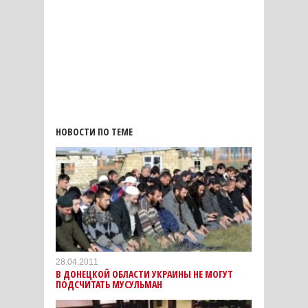
НОВОСТИ ПО ТЕМЕ
28.04.2011
В ДОНЕЦКОЙ ОБЛАСТИ УКРАИНЫ НЕ МОГУТ
ПОДСЧИТАТЬ МУСУЛЬМАН