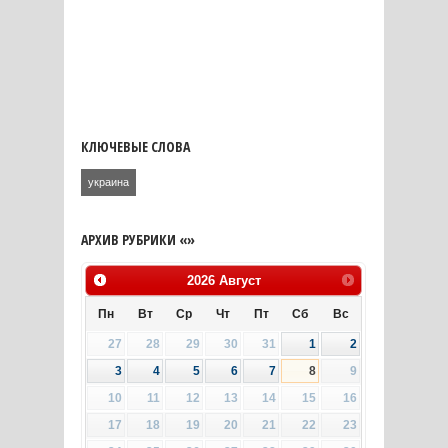
КЛЮЧЕВЫЕ СЛОВА
украина
АРХИВ РУБРИКИ «»
2026
Август
Пн
Вт
Ср
Чт
Пт
Сб
Вс
27
28
29
30
31
1
2
3
4
5
6
7
8
9
10
11
12
13
14
15
16
17
18
19
20
21
22
23