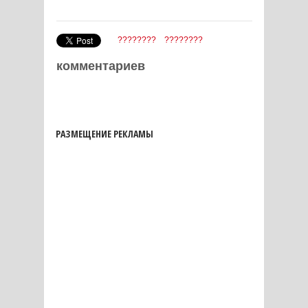
????????
????????
комментариев
РАЗМЕЩЕНИЕ РЕКЛАМЫ