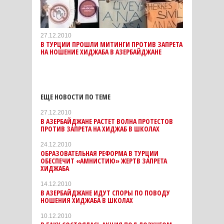
27.12.2010
В ТУРЦИИ ПРОШЛИ МИТИНГИ ПРОТИВ ЗАПРЕТА
НА НОШЕНИЕ ХИДЖАБА В АЗЕРБАЙДЖАНЕ
ЕЩЕ НОВОСТИ ПО ТЕМЕ
27.12.2010
В АЗЕРБАЙДЖАНЕ РАСТЕТ ВОЛНА ПРОТЕСТОВ
ПРОТИВ ЗАПРЕТА НА ХИДЖАБ В ШКОЛАХ
24.12.2010
ОБРАЗОВАТЕЛЬНАЯ РЕФОРМА В ТУРЦИИ
ОБЕСПЕЧИТ «АМНИСТИЮ» ЖЕРТВ ЗАПРЕТА
ХИДЖАБА
14.12.2010
В АЗЕРБАЙДЖАНЕ ИДУТ СПОРЫ ПО ПОВОДУ
НОШЕНИЯ ХИДЖАБА В ШКОЛАХ
10.12.2010