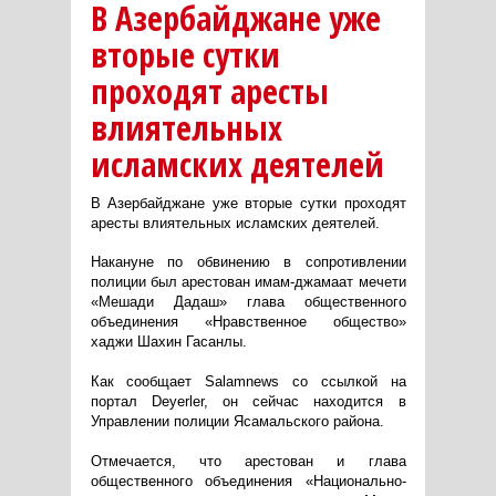
В Азербайджане уже
вторые сутки
проходят аресты
влиятельных
исламских деятелей
В Азербайджане уже вторые сутки проходят
аресты влиятельных исламских деятелей.
Накануне по обвинению в сопротивлении
полиции был арестован имам-джамаат мечети
«Мешади Дадаш» глава общественного
объединения «Нравственное общество»
хаджи Шахин Гасанлы.
Как сообщает Salamnews со ссылкой на
портал Deyerler, он сейчас находится в
Управлении полиции Ясамальского района.
Отмечается, что арестован и глава
общественного объединения «Национально-