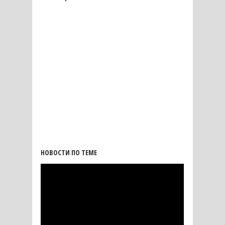
НОВОСТИ ПО ТЕМЕ