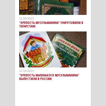
11.09.2013
"КРЕПОСТЬ МУСУЛЬМАНИНА" УНИЧТОЖИЛИ В
ТАТАРСТАНЕ
11.10.2012
"КРЕПОСТЬ МАЛЕНЬКОГО МУСУЛЬМАНИНА"
ВЫПУСТИЛИ В РОССИИ