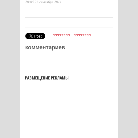
20:05 23 сентября 2014
????????
????????
комментариев
РАЗМЕЩЕНИЕ РЕКЛАМЫ