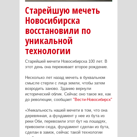
Старейшую мечеть
Новосибирска
восстановили по
уникальной
технологии
Старейшей мечети Новосибирска 100 лет. В
этот день она переживает второе рождение.
Несколько лет назад мечеть в буквальном
смысле стерли с лица земли, чтобы затем
возродить заново. Зданию вернули
исторический облик. Сейчас оно такое же, как
до революции, сообщает
"Вести-Новосибирск"
«Уникальность нашей мечети в том, что она
деревянная, а фундамент у нее из бута из
реки Оби, перевозили этот бут на лошадях,
привозили сюда, фундамент сделан из бута,
сделан в замок, сейчас такой технологии