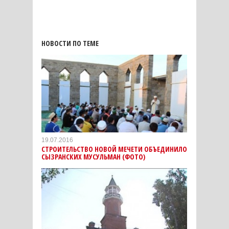
НОВОСТИ ПО ТЕМЕ
19.07.2016
СТРОИТЕЛЬСТВО НОВОЙ МЕЧЕТИ ОБЪЕДИНИЛО
СЫЗРАНСКИХ МУСУЛЬМАН (ФОТО)