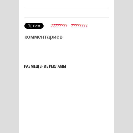
????????
????????
комментариев
РАЗМЕЩЕНИЕ РЕКЛАМЫ