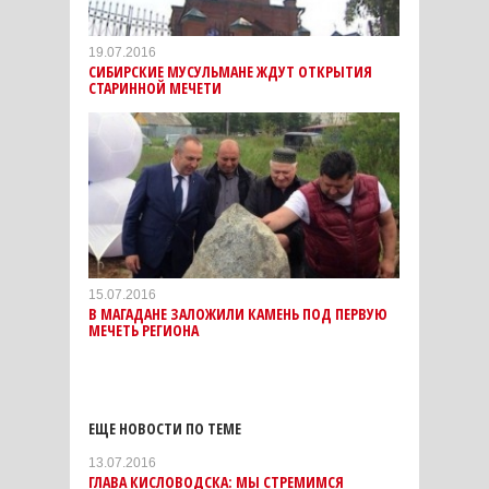
19.07.2016
СИБИРСКИЕ МУСУЛЬМАНЕ ЖДУТ ОТКРЫТИЯ
СТАРИННОЙ МЕЧЕТИ
15.07.2016
В МАГАДАНЕ ЗАЛОЖИЛИ КАМЕНЬ ПОД ПЕРВУЮ
МЕЧЕТЬ РЕГИОНА
ЕЩЕ НОВОСТИ ПО ТЕМЕ
13.07.2016
ГЛАВА КИСЛОВОДСКА: МЫ СТРЕМИМСЯ