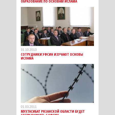
ОБРАЗОВАНИЕ ПО ОСНОВАМ ИСЛАМА
31.10.2013
СОТРУДНИКИ УФСИН ИЗУЧАЮТ ОСНОВЫ
ИСЛАМА
01.03.2011
МУХТАСИБАТ РЯЗАНСКОЙ ОБЛАСТИ БУДЕТ