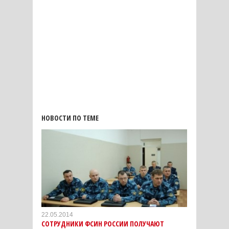
НОВОСТИ ПО ТЕМЕ
22.05.2014
СОТРУДНИКИ ФСИН РОССИИ ПОЛУЧАЮТ