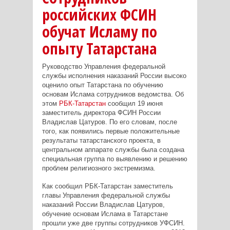
российских ФСИН
обучат Исламу по
опыту Татарстана
Руководство Управления федеральной
службы исполнения наказаний России высоко
оценило опыт Татарстана по обучению
основам Ислама сотрудников ведомства. Об
этом
РБК-Татарстан
сообщил 19 июня
заместитель директора ФСИН России
Владислав Цатуров. По его словам, после
того, как появились первые положительные
результаты татарстанского проекта, в
центральном аппарате службы была создана
специальная группа по выявлению и решению
проблем религиозного экстремизма.
Как сообщил РБК-Татарстан заместитель
главы Управления федеральной службы
наказаний России Владислав Цатуров,
обучение основам Ислама в Татарстане
прошли уже две группы сотрудников УФСИН.