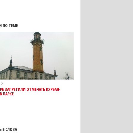
И ПО ТЕМЕ
12
РЕ ЗАПРЕТИЛИ ОТМЕЧАТЬ КУРБАН-
В ПАРКЕ
ЫЕ СЛОВА