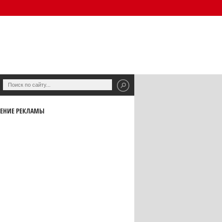
ЕНИЕ РЕКЛАМЫ