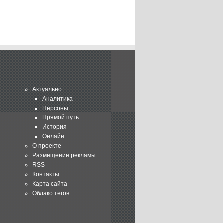
Актуально
Аналитика
Персоны
Прямой путь
История
Онлайн
О проекте
Размещение рекламы
RSS
Контакты
Карта сайта
Облако тегов