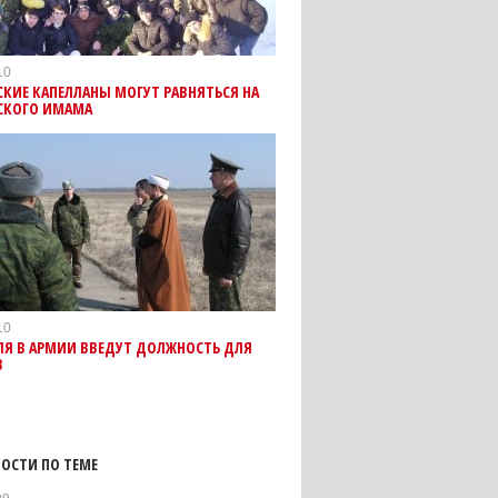
10
КИЕ КАПЕЛЛАНЫ МОГУТ РАВНЯТЬСЯ НА
СКОГО ИМАМА
10
ЛЯ В АРМИИ ВВЕДУТ ДОЛЖНОСТЬ ДЛЯ
В
ОСТИ ПО ТЕМЕ