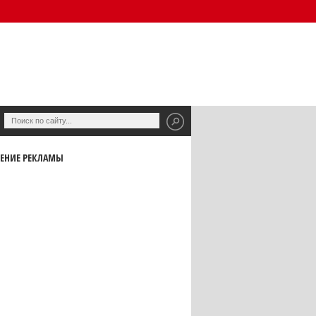
ЕНИЕ РЕКЛАМЫ