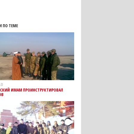
И ПО ТЕМЕ
10
ВСКИЙ ИМАМ ПРОИНСТРУКТИРОВАЛ
ОВ