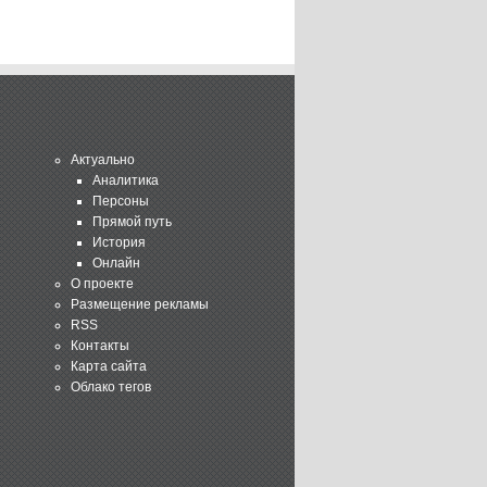
Актуально
Аналитика
Персоны
Прямой путь
История
Онлайн
О проекте
Размещение рекламы
RSS
Контакты
Карта сайта
Облако тегов