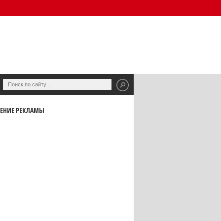
ЕНИЕ РЕКЛАМЫ