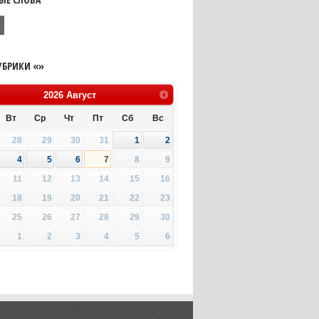
УБРИКИ «»
2026
Август
Вт
Ср
Чт
Пт
Сб
Вс
28
29
30
31
1
2
4
5
6
7
8
9
11
12
13
14
15
16
18
19
20
21
22
23
25
26
27
28
29
30
1
2
3
4
5
6