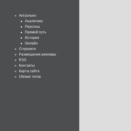
Актуально
Аналитика
Персоны
Прямой путь
История
Онлайн
О проекте
Размещение рекламы
RSS
Контакты
Карта сайта
Облако тегов