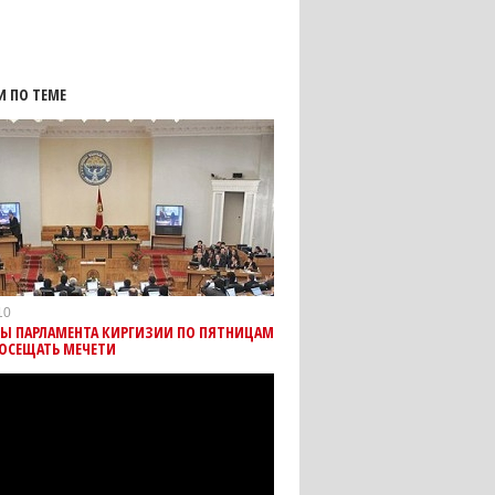
И ПО ТЕМЕ
10
ТЫ ПАРЛАМЕНТА КИРГИЗИИ ПО ПЯТНИЦАМ
ПОСЕЩАТЬ МЕЧЕТИ