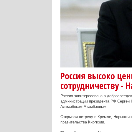
Россия высоко цен
сотрудничеству -
Россия заинтересована в добрососедски
администрации президента РФ Сергей 
Алмазбеком Атамбаевым.
Открывая встречу в Кремле, Нарышкин
правительства Киргизии.