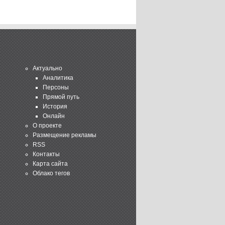
Актуально
Аналитика
Персоны
Прямой путь
История
Онлайн
О проекте
Размещение рекламы
RSS
Контакты
Карта сайта
Облако тегов