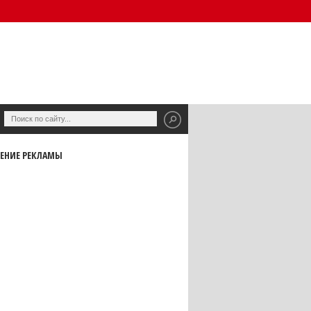
ЕНИЕ РЕКЛАМЫ