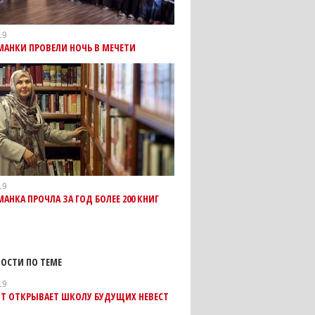
19
АНКИ ПРОВЕЛИ НОЧЬ В МЕЧЕТИ
19
АНКА ПРОЧЛА ЗА ГОД БОЛЕЕ 200 КНИГ
ОСТИ ПО ТЕМЕ
19
Т ОТКРЫВАЕТ ШКОЛУ БУДУЩИХ НЕВЕСТ