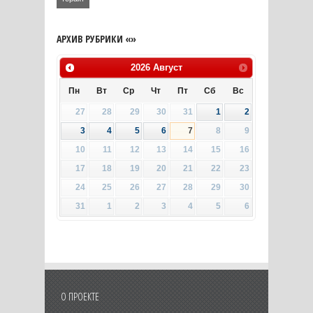
АРХИВ РУБРИКИ «»
2026
Август
Пн
Вт
Ср
Чт
Пт
Сб
Вс
27
28
29
30
31
1
2
3
4
5
6
7
8
9
10
11
12
13
14
15
16
17
18
19
20
21
22
23
24
25
26
27
28
29
30
31
1
2
3
4
5
6
О ПРОЕКТЕ