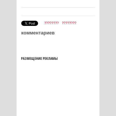
????????
????????
комментариев
РАЗМЕЩЕНИЕ РЕКЛАМЫ