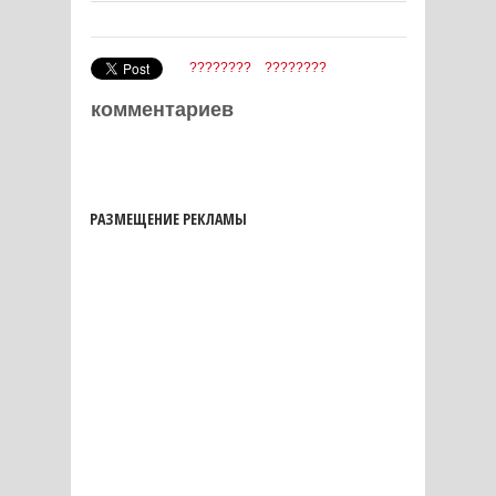
????????
????????
комментариев
РАЗМЕЩЕНИЕ РЕКЛАМЫ