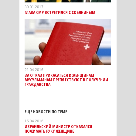
30.01.2017
ГЛАВА СМР ВСТРЕТИЛСЯ С СОБЯНИНЫМ
21.04.2016
ЗА ОТКАЗ ПРИКАСАТЬСЯ К ЖЕНЩИНАМ
МУСУЛЬМАНАМ ПРЕПЯТСТВУЮТ В ПОЛУЧЕНИИ
ГРАЖДАНСТВА
ЕЩЕ НОВОСТИ ПО ТЕМЕ
15.04.2016
ИЗРАИЛЬСКИЙ МИНИСТР ОТКАЗАЛСЯ
ПОЖИМАТЬ РУКУ ЖЕНЩИНЕ