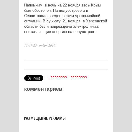
Напомним, в ночь на 22 ноября весь Крым
был обесточен. На полуострове и в
Севастополе введен режим чрезвычайной
ситуации. В субботу, 21 ноября, в Херсонской
области были повреждены электролинии,
поставляющие энергию на полуостров.
13:47 25 ноября 2015
????????
????????
комментариев
РАЗМЕЩЕНИЕ РЕКЛАМЫ