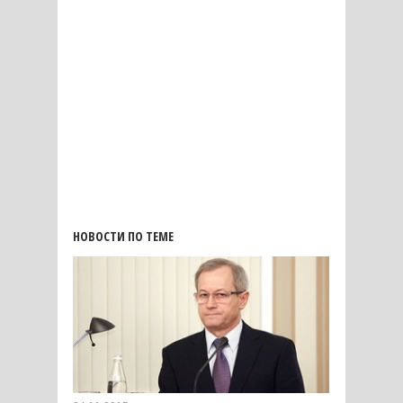
НОВОСТИ ПО ТЕМЕ