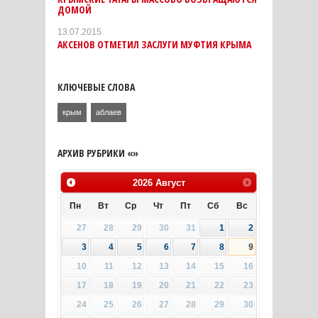
ДОМОЙ
13.07.2015
АКСЕНОВ ОТМЕТИЛ ЗАСЛУГИ МУФТИЯ КРЫМА
КЛЮЧЕВЫЕ СЛОВА
крым
аблаев
АРХИВ РУБРИКИ «»
2026
Август
Пн
Вт
Ср
Чт
Пт
Сб
Вс
27
28
29
30
31
1
2
3
4
5
6
7
8
9
10
11
12
13
14
15
16
17
18
19
20
21
22
23
24
25
26
27
28
29
30