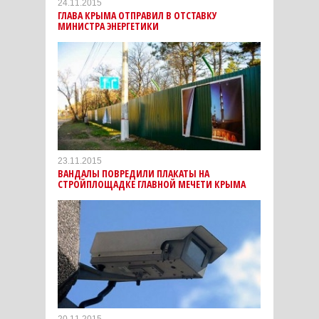
24.11.2015
ГЛАВА КРЫМА ОТПРАВИЛ В ОТСТАВКУ
МИНИСТРА ЭНЕРГЕТИКИ
23.11.2015
ВАНДАЛЫ ПОВРЕДИЛИ ПЛАКАТЫ НА
СТРОЙПЛОЩАДКЕ ГЛАВНОЙ МЕЧЕТИ КРЫМА