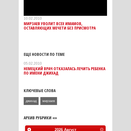
10.02.2010
МИРЗАЕВ УВОЛИТ ВСЕХ ИМАМОВ,
ОСТАВЛЯЮЩИХ МЕЧЕТИ БЕЗ ПРИСМОТРА
ЕЩЕ НОВОСТИ ПО ТЕМЕ
05.02.2010
НЕМЕЦКИЙ ВРАЧ ОТКАЗАЛАСЬ ЛЕЧИТЬ РЕБЕНКА
ПО ИМЕНИ ДЖИХАД
КЛЮЧЕВЫЕ СЛОВА
джихад
мирзаев
АРХИВ РУБРИКИ «»
2026
Август