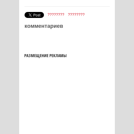
????????
????????
комментариев
РАЗМЕЩЕНИЕ РЕКЛАМЫ