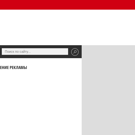
ЕНИЕ РЕКЛАМЫ