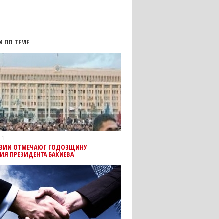
И ПО ТЕМЕ
11
ИЗИИ ОТМЕЧАЮТ ГОДОВЩИНУ
ИЯ ПРЕЗИДЕНТА БАКИЕВА