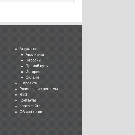
Актуально
Аналитика
Персоны
Прямой путь
История
Онлайн
О проекте
Размещение рекламы
RSS
Контакты
Карта сайта
Облако тегов