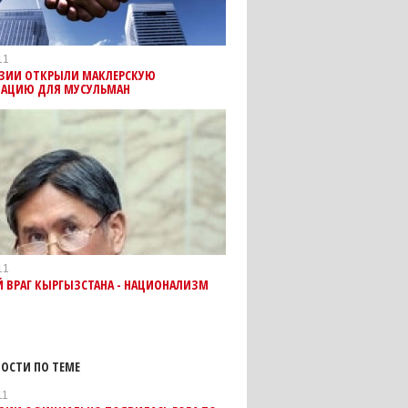
11
ИЗИИ ОТКРЫЛИ МАКЛЕРСКУЮ
ЗАЦИЮ ДЛЯ МУСУЛЬМАН
11
 ВРАГ КЫРГЫЗСТАНА - НАЦИОНАЛИЗМ
ОСТИ ПО ТЕМЕ
11