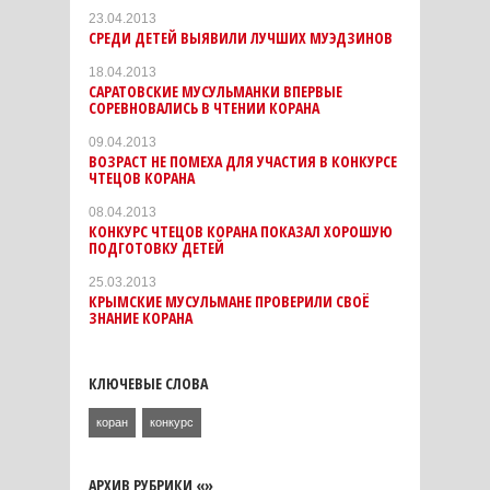
23.04.2013
СРЕДИ ДЕТЕЙ ВЫЯВИЛИ ЛУЧШИХ МУЭДЗИНОВ
18.04.2013
САРАТОВСКИЕ МУСУЛЬМАНКИ ВПЕРВЫЕ
СОРЕВНОВАЛИСЬ В ЧТЕНИИ КОРАНА
09.04.2013
ВОЗРАСТ НЕ ПОМЕХА ДЛЯ УЧАСТИЯ В КОНКУРСЕ
ЧТЕЦОВ КОРАНА
08.04.2013
КОНКУРС ЧТЕЦОВ КОРАНА ПОКАЗАЛ ХОРОШУЮ
ПОДГОТОВКУ ДЕТЕЙ
25.03.2013
КРЫМСКИЕ МУСУЛЬМАНЕ ПРОВЕРИЛИ СВОЁ
ЗНАНИЕ КОРАНА
КЛЮЧЕВЫЕ СЛОВА
коран
конкурс
АРХИВ РУБРИКИ «»