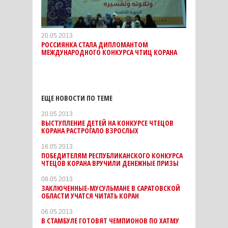
20.05.2013
РОССИЯНКА СТАЛА ДИПЛОМАНТОМ
МЕЖДУНАРОДНОГО КОНКУРСА ЧТИЦ КОРАНА
ЕЩЕ НОВОСТИ ПО ТЕМЕ
20.05.2013
ВЫСТУПЛЕНИЕ ДЕТЕЙ НА КОНКУРСЕ ЧТЕЦОВ
КОРАНА РАСТРОГАЛО ВЗРОСЛЫХ
16.05.2013
ПОБЕДИТЕЛЯМ РЕСПУБЛИКАНСКОГО КОНКУРСА
ЧТЕЦОВ КОРАНА ВРУЧИЛИ ДЕНЕЖНЫЕ ПРИЗЫ
08.05.2013
ЗАКЛЮЧЕННЫЕ-МУСУЛЬМАНЕ В САРАТОВСКОЙ
ОБЛАСТИ УЧАТСЯ ЧИТАТЬ КОРАН
06.05.2013
В СТАМБУЛЕ ГОТОВЯТ ЧЕМПИОНОВ ПО ХАТМУ