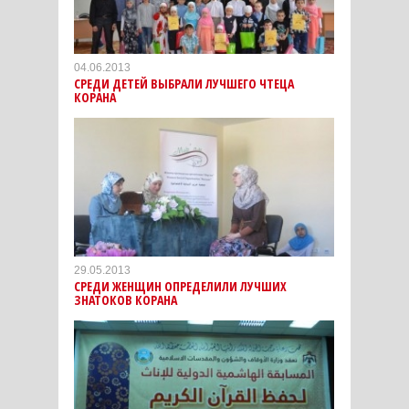
04.06.2013
СРЕДИ ДЕТЕЙ ВЫБРАЛИ ЛУЧШЕГО ЧТЕЦА
КОРАНА
29.05.2013
СРЕДИ ЖЕНЩИН ОПРЕДЕЛИЛИ ЛУЧШИХ
ЗНАТОКОВ КОРАНА