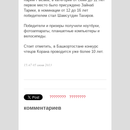
первое место было присуждено Зайнаб
Тарики, в номинации от 12 до 16 лет
победителем стал Шамсутдин Тахиров.
Победители и призеры получили ноутбуки,
фотоаппараты, планшетные компьютеры и
велосипеды.
Стоит отметить, в Башкортостане конкурс
чтецов Корана проводится уже более 10 лет.
15:47 05 июня 2013
????????
????????
комментариев