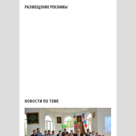
РАЗМЕЩЕНИЕ РЕКЛАМЫ
НОВОСТИ ПО ТЕМЕ