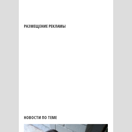
РАЗМЕЩЕНИЕ РЕКЛАМЫ
НОВОСТИ ПО ТЕМЕ