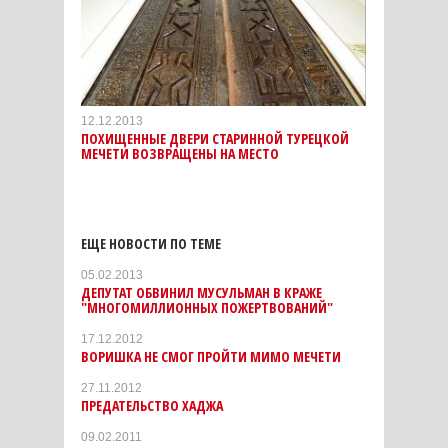
12.12.2013
ПОХИЩЕННЫЕ ДВЕРИ СТАРИННОЙ ТУРЕЦКОЙ
МЕЧЕТИ ВОЗВРАЩЕНЫ НА МЕСТО
ЕЩЕ НОВОСТИ ПО ТЕМЕ
05.02.2013
ДЕПУТАТ ОБВИНИЛ МУСУЛЬМАН В КРАЖЕ
"МНОГОМИЛЛИОННЫХ ПОЖЕРТВОВАНИЙ"
17.12.2012
ВОРИШКА НЕ СМОГ ПРОЙТИ МИМО МЕЧЕТИ
27.11.2012
ПРЕДАТЕЛЬСТВО ХАДЖА
09.02.2011