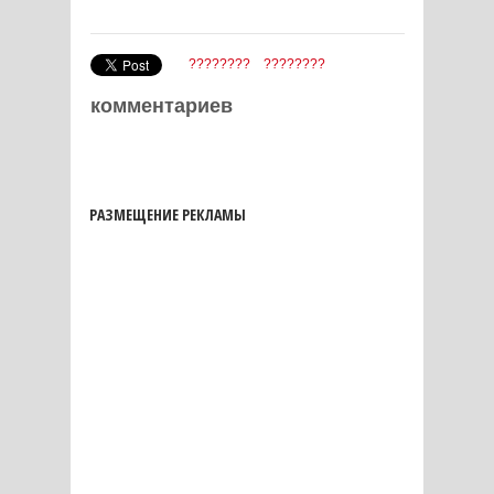
????????
????????
комментариев
РАЗМЕЩЕНИЕ РЕКЛАМЫ