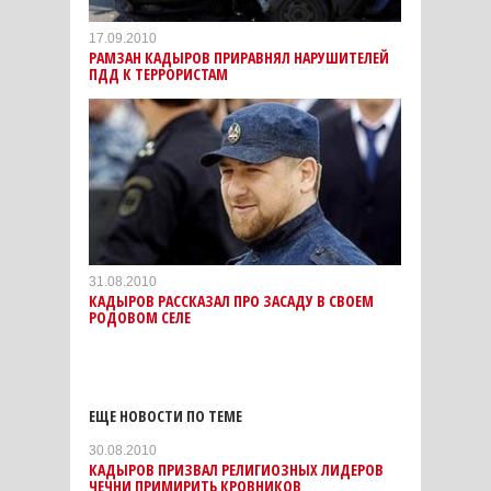
17.09.2010
РАМЗАН КАДЫРОВ ПРИРАВНЯЛ НАРУШИТЕЛЕЙ
ПДД К ТЕРРОРИСТАМ
31.08.2010
КАДЫРОВ РАССКАЗАЛ ПРО ЗАСАДУ В СВОЕМ
РОДОВОМ СЕЛЕ
ЕЩЕ НОВОСТИ ПО ТЕМЕ
30.08.2010
КАДЫРОВ ПРИЗВАЛ РЕЛИГИОЗНЫХ ЛИДЕРОВ
ЧЕЧНИ ПРИМИРИТЬ КРОВНИКОВ