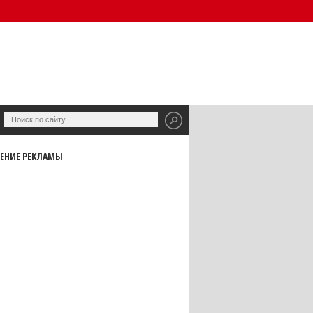
ЕНИЕ РЕКЛАМЫ