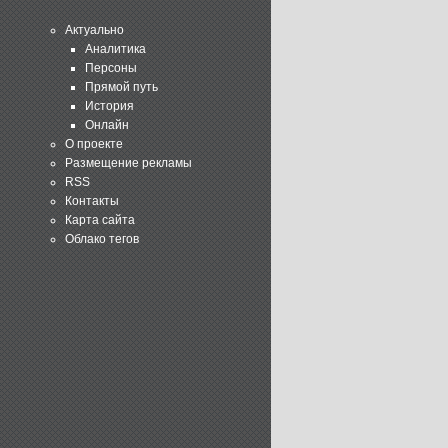
Актуально
Аналитика
Персоны
Прямой путь
История
Онлайн
О проекте
Размещение рекламы
RSS
Контакты
Карта сайта
Облако тегов