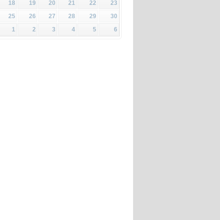
18
19
20
21
22
23
25
26
27
28
29
30
1
2
3
4
5
6