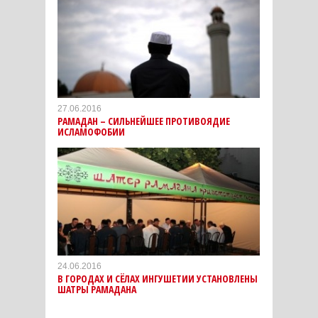
27.06.2016
РАМАДАН – СИЛЬНЕЙШЕЕ ПРОТИВОЯДИЕ
ИСЛАМОФОБИИ
24.06.2016
В ГОРОДАХ И СЁЛАХ ИНГУШЕТИИ УСТАНОВЛЕНЫ
ШАТРЫ РАМАДАНА