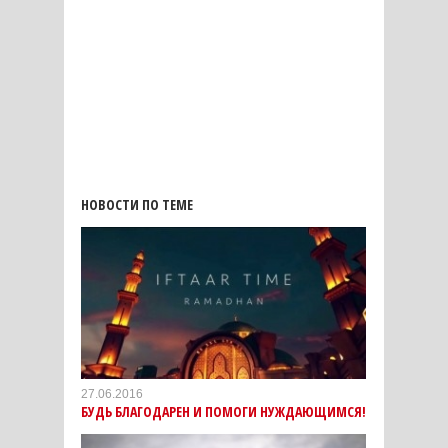
НОВОСТИ ПО ТЕМЕ
27.06.2016
БУДЬ БЛАГОДАРЕН И ПОМОГИ НУЖДАЮЩИМСЯ!