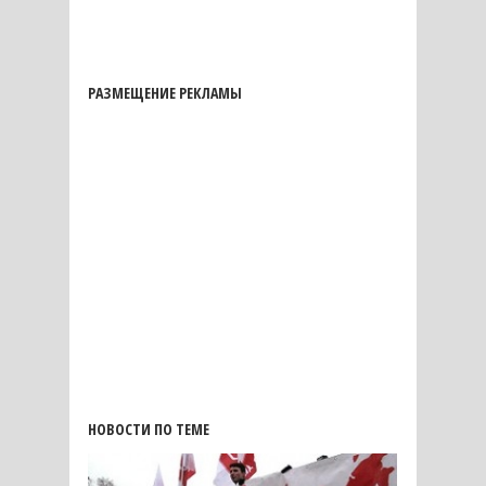
РАЗМЕЩЕНИЕ РЕКЛАМЫ
НОВОСТИ ПО ТЕМЕ