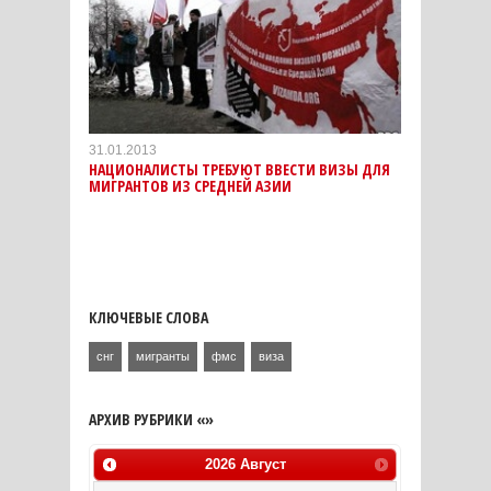
31.01.2013
НАЦИОНАЛИСТЫ ТРЕБУЮТ ВВЕСТИ ВИЗЫ ДЛЯ
МИГРАНТОВ ИЗ СРЕДНЕЙ АЗИИ
КЛЮЧЕВЫЕ СЛОВА
снг
мигранты
фмс
виза
АРХИВ РУБРИКИ «»
2026
Август