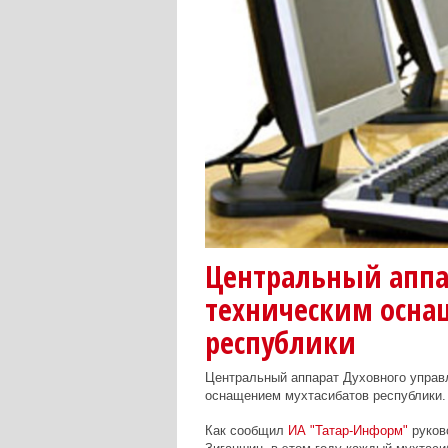
Центральный аппа
техническим осна
республики
Центральный аппарат Духовного управ
оснащением мухтасибатов республики.
Как сообщил
ИА "Татар-Информ"
руков