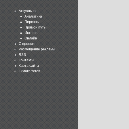
Актуально
Аналитика
Персоны
Прямой путь
История
Онлайн
О проекте
Размещение рекламы
RSS
Контакты
Карта сайта
Облако тегов