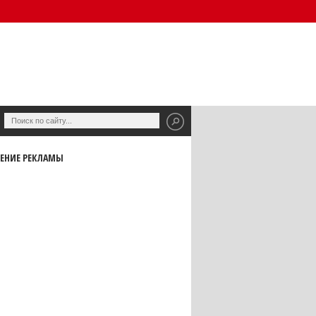
ЕНИЕ РЕКЛАМЫ