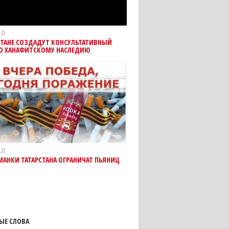
10
СТАНЕ СОЗДАДУТ КОНСУЛЬТАТИВНЫЙ
ПО ХАНАФИТСКОМУ НАСЛЕДИЮ
10
АНКИ ТАТАРСТАНА ОГРАНИЧАТ ПЬЯНИЦ
ЫЕ СЛОВА