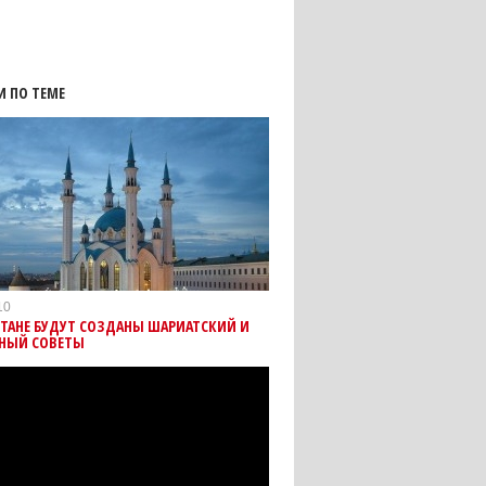
И ПО ТЕМЕ
10
СТАНЕ БУДУТ СОЗДАНЫ ШАРИАТСКИЙ И
ТНЫЙ СОВЕТЫ