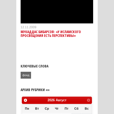
12.11.2009
МУКАДДАС БИБАРСОВ: «У ИСЛАМСКОГО
ПРОСВЕЩЕНИЯ ЕСТЬ ПЕРСПЕКТИВЫ»
КЛЮЧЕВЫЕ СЛОВА
фонд
АРХИВ РУБРИКИ «»
2026
Август
Пн
Вт
Ср
Чт
Пт
Сб
Вс