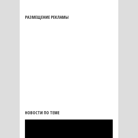
РАЗМЕЩЕНИЕ РЕКЛАМЫ
НОВОСТИ ПО ТЕМЕ