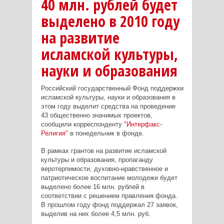
40 млн. рублей будет
выделено в 2010 году
на развитие
исламской культуры,
науки и образования
Российский государственный Фонд поддержки
исламской культуры, науки и образования в
этом году выделит средства на проведение
43 общественно значимых проектов,
сообщили корреспонденту
"Интерфакс-
Религия"
в понедельник в фонде.
В рамках грантов на развитие исламской
культуры и образования, пропаганду
веротерпимости, духовно-нравственное и
патриотическое воспитание молодежи будет
выделено более 16 млн. рублей в
соответствии с решением правления фонда.
В прошлом году фонд поддержал 27 заявок,
выделив на них более 4,5 млн. руб.