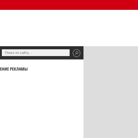
ЕНИЕ РЕКЛАМЫ