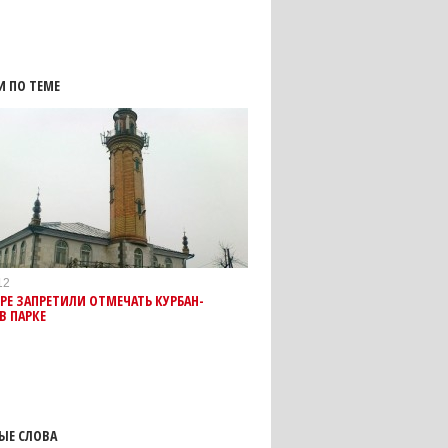
И ПО ТЕМЕ
12
РЕ ЗАПРЕТИЛИ ОТМЕЧАТЬ КУРБАН-
В ПАРКЕ
ЫЕ СЛОВА