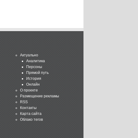
Актуально
Аналитика
Персоны
Прямой путь
История
Онлайн
О проекте
Размещение рекламы
RSS
Контакты
Карта сайта
Облако тегов