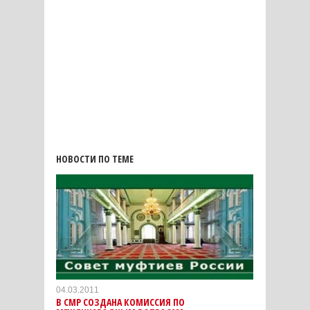
НОВОСТИ ПО ТЕМЕ
04.03.2011
В СМР СОЗДАНА КОМИССИЯ ПО