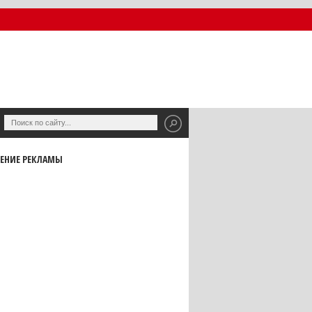
ЕНИЕ РЕКЛАМЫ