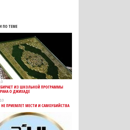
И ПО ТЕМЕ
10
 УБИРАЕТ ИЗ ШКОЛЬНОЙ ПРОГРАММЫ
РАНА О ДЖИХАДЕ
010
 НЕ ПРИЕМЛЕТ МЕСТИ И САМОУБИЙСТВА