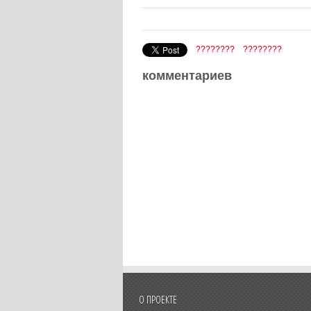
????????
????????
комментариев
О ПРОЕКТЕ