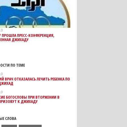
10
 ПРОШЛА ПРЕСС-КОНФЕРЕНЦИЯ,
ЕННАЯ ДЖИХАДУ
ОСТИ ПО ТЕМЕ
10
Й ВРАЧ ОТКАЗАЛАСЬ ЛЕЧИТЬ РЕБЕНКА ПО
ДЖИХАД
10
КИЕ БОГОСЛОВЫ ПРИ ВТОРЖЕНИИ В
ПРИЗОВУТ К ДЖИХАДУ
ЫЕ СЛОВА