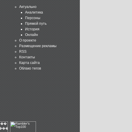
Актуально
Аналитика
Персоны
Прямой путь
История
Онлайн
О проекте
Размещение рекламы
RSS
Контакты
Карта сайта
Облако тегов