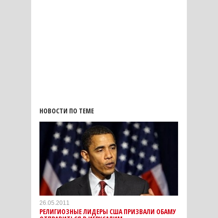
НОВОСТИ ПО ТЕМЕ
26.05.2011
РЕЛИГИОЗНЫЕ ЛИДЕРЫ США ПРИЗВАЛИ ОБАМУ