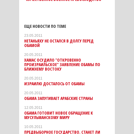
ЕЩЕ НОВОСТИ ПО ТЕМЕ
23.05.2011
НЕТАНЬЯХУ НЕ ОСТАЛСЯ В ДОЛГУ ПЕРЕД
ОБАМОЙ
20.05.2011
ХАМАС ОСУДИЛО "ОТКРОВЕННО
ПРОИЗРАИЛЬСКОЕ" ЗАЯВЛЕНИЕ ОБАМЫ ПО
БЛИЖНЕМУ ВОСТОКУ
20.05.2011
ИЗРАИЛЮ ДОСТАЛОСЬ ОТ ОБАМЫ
20.05.2011
ОБАМА ЗАПУГИВАЕТ АРАБСКИЕ СТРАНЫ
12.05.2011
ОБАМА ГОТОВИТ НОВОЕ ОБРАЩЕНИЕ К
МУСУЛЬМАНСКОМУ МИРУ
10.05.2011
ПРЕДВЫБОРНОЕ ГОСУДАРСТВО. СТАНЕТ ЛИ