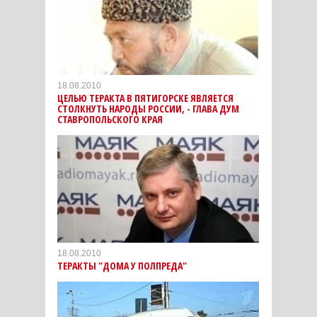
18.08.2010
ЦЕЛЬЮ ТЕРАКТА В ПЯТИГОРСКЕ ЯВЛЯЕТСЯ
СТОЛКНУТЬ НАРОДЫ РОССИИ, - ГЛАВА ДУМ
СТАВРОПОЛЬСКОГО КРАЯ
18.08.2010
ТЕРАКТЫ "ДОМА У ПОЛПРЕДА"