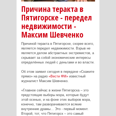
Причина теракта в
Пятигорске - передел
недвижимости -
Максим Шевченко
Причиной теракта в Пятигорске, скорее всего,
является передел недвижимости. Взрыв не
является делом абстрактных экстремистов, а
скрывает за собой экономические интересы
определённых людей с деньгами и во власти.
Об этом заявил сегодня в передаче «Скажите
прямо» на радио
«Вести ФМ»
известный
журналист Максим Шевченко.
«Главное сейчас в жизни Пятигорска – это
предстоящие выборы мэра, которые будут
этой осенью, и на фоне этих выборов мэра,
конечно, там разворачиваются всякие
внутренние драмы… Это - первый момент.
Второй, тот, что Пятигорск – это самый