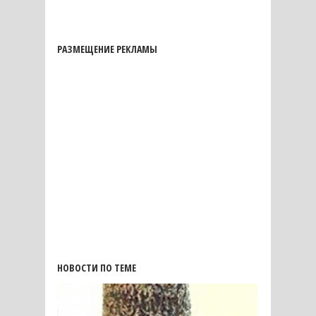
РАЗМЕЩЕНИЕ РЕКЛАМЫ
НОВОСТИ ПО ТЕМЕ