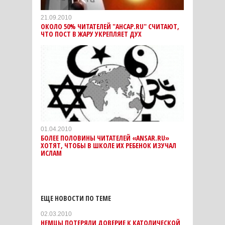
21.09.2010
ОКОЛО 50% ЧИТАТЕЛЕЙ "АНСАР.RU" СЧИТАЮТ,
ЧТО ПОСТ В ЖАРУ УКРЕПЛЯЕТ ДУХ
01.04.2010
БОЛЕЕ ПОЛОВИНЫ ЧИТАТЕЛЕЙ «ANSAR.RU»
ХОТЯТ, ЧТОБЫ В ШКОЛЕ ИХ РЕБЕНОК ИЗУЧАЛ
ИСЛАМ
ЕЩЕ НОВОСТИ ПО ТЕМЕ
02.03.2010
НЕМЦЫ ПОТЕРЯЛИ ДОВЕРИЕ К КАТОЛИЧЕСКОЙ