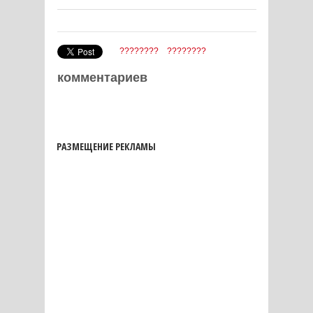
????????
????????
комментариев
РАЗМЕЩЕНИЕ РЕКЛАМЫ