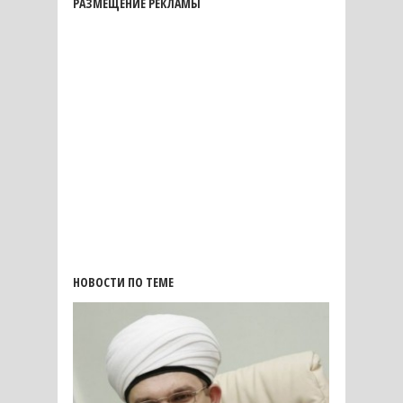
РАЗМЕЩЕНИЕ РЕКЛАМЫ
НОВОСТИ ПО ТЕМЕ