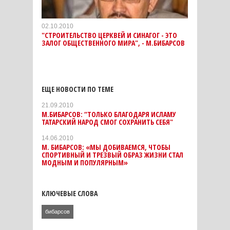
02.10.2010
"СТРОИТЕЛЬСТВО ЦЕРКВЕЙ И СИНАГОГ - ЭТО
ЗАЛОГ ОБЩЕСТВЕННОГО МИРА", - М.БИБАРСОВ
ЕЩЕ НОВОСТИ ПО ТЕМЕ
21.09.2010
М.БИБАРСОВ: “ТОЛЬКО БЛАГОДАРЯ ИСЛАМУ
ТАТАРСКИЙ НАРОД СМОГ СОХРАНИТЬ СЕБЯ"
14.06.2010
М. БИБАРСОВ: «МЫ ДОБИВАЕМСЯ, ЧТОБЫ
СПОРТИВНЫЙ И ТРЕЗВЫЙ ОБРАЗ ЖИЗНИ СТАЛ
МОДНЫМ И ПОПУЛЯРНЫМ»
КЛЮЧЕВЫЕ СЛОВА
бибарсов