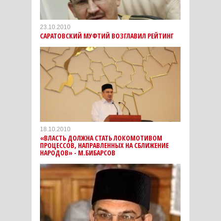
23.10.2010
САРАТОВСКИЙ МУФТИЙ ВОЗГЛАВИЛ РЕЙТИНГ
18.10.2010
«ВЛАСТЬ ДОЛЖНА СТАТЬ ЛОКОМОТИВОМ
ПРОЦЕССОВ, НАПРАВЛЕННЫХ НА СБЛИЖЕНИЕ
НАРОДОВ» - М.БИБАРСОВ