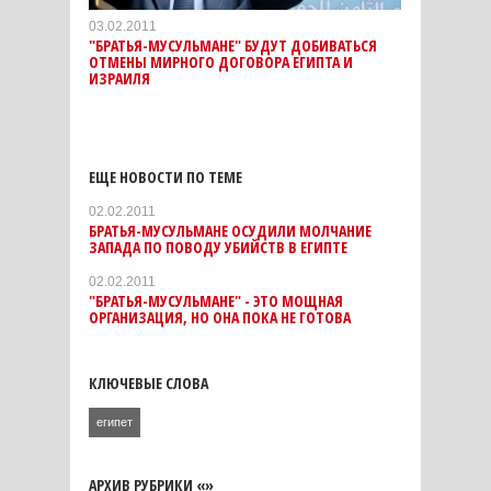
03.02.2011
"БРАТЬЯ-МУСУЛЬМАНЕ" БУДУТ ДОБИВАТЬСЯ
ОТМЕНЫ МИРНОГО ДОГОВОРА ЕГИПТА И
ИЗРАИЛЯ
ЕЩЕ НОВОСТИ ПО ТЕМЕ
02.02.2011
БРАТЬЯ-МУСУЛЬМАНЕ ОСУДИЛИ МОЛЧАНИЕ
ЗАПАДА ПО ПОВОДУ УБИЙСТВ В ЕГИПТЕ
02.02.2011
"БРАТЬЯ-МУСУЛЬМАНЕ" - ЭТО МОЩНАЯ
ОРГАНИЗАЦИЯ, НО ОНА ПОКА НЕ ГОТОВА
КЛЮЧЕВЫЕ СЛОВА
египет
АРХИВ РУБРИКИ «»