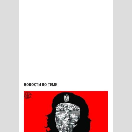
НОВОСТИ ПО ТЕМЕ