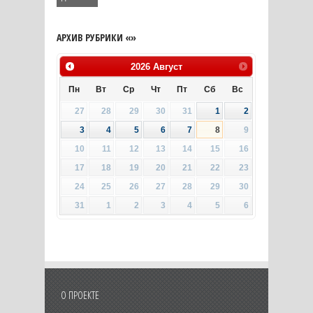
АРХИВ РУБРИКИ «»
2026
Август
Пн
Вт
Ср
Чт
Пт
Сб
Вс
27
28
29
30
31
1
2
3
4
5
6
7
8
9
10
11
12
13
14
15
16
17
18
19
20
21
22
23
24
25
26
27
28
29
30
31
1
2
3
4
5
6
О ПРОЕКТЕ