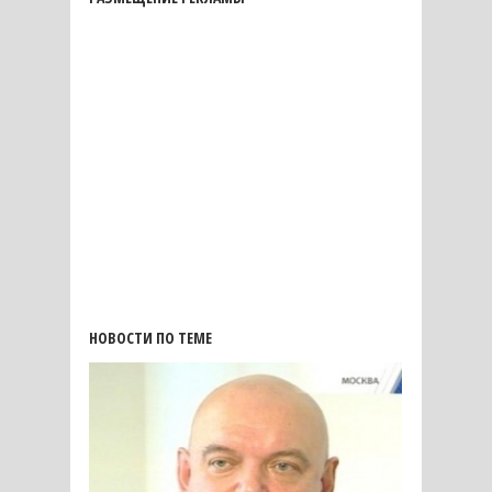
НОВОСТИ ПО ТЕМЕ