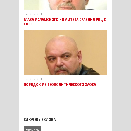
19.03.2010
ГЛАВА ИСЛАМСКОГО КОМИТЕТА СРАВНИЛ РПЦ С
КПСС
18.03.2010
ПОРЯДОК ИЗ ГЕОПОЛИТИЧЕСКОГО ХАОСА
КЛЮЧЕВЫЕ СЛОВА
джемаль