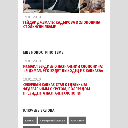
19.01.2010
ГЕЙДАР ДЖЕМАЛЬ: КАДЫРОВА И ХЛОПОНИНА
СТОЛКНУЛИ ЛБАМИ
ЕЩЕ НОВОСТИ ПО ТЕМЕ
19.01.2010
ИСМАИЛ БЕРДИЕВ О НАЗНАЧЕНИИ ХЛОПОНИНА:
«Я ДУМАЛ, ЭТО БУДЕТ ВЫХОДЕЦ ИЗ КАВКАЗА»
19.01.2010
СЕВЕРНЫЙ КАВКАЗ СТАЛ ОТДЕЛЬНЫМ
ФЕДЕРАЛЬНЫМ ОКРУГОМ, ПОЛПРЕДОМ
ПРЕЗИДЕНТА НАЗНАЧЕН ХЛОПОНИН
КЛЮЧЕВЫЕ СЛОВА
кавказ
северный кавказ
хлопонин