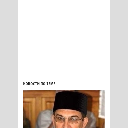
НОВОСТИ ПО ТЕМЕ