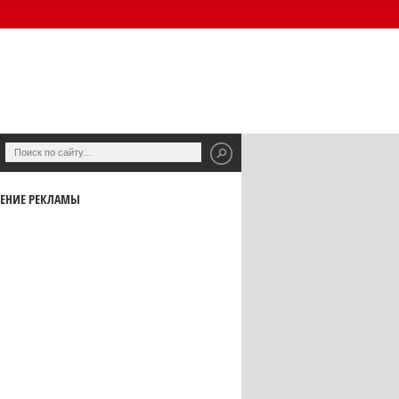
ЕНИЕ РЕКЛАМЫ