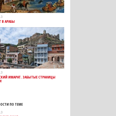
13
Г В АРАБЫ
13
СКИЙ ИМАРАТ. ЗАБЫТЫЕ СТРАНИЦЫ
И
ОСТИ ПО ТЕМЕ
13