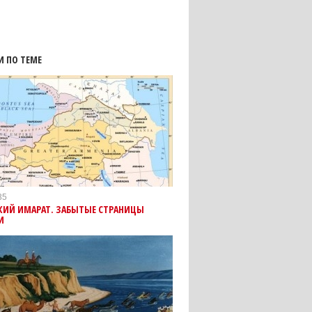
И ПО ТЕМЕ
35
КИЙ ИМАРАТ. ЗАБЫТЫЕ СТРАНИЦЫ
И