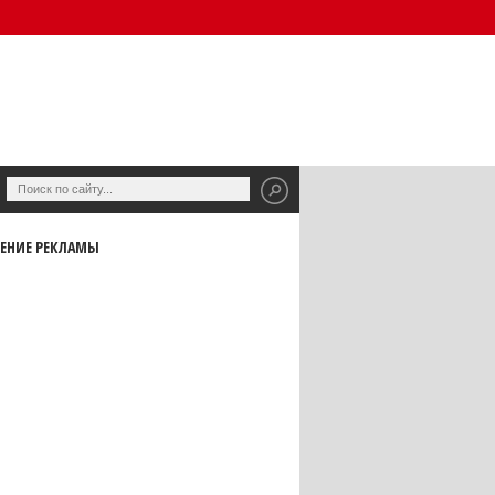
ЕНИЕ РЕКЛАМЫ