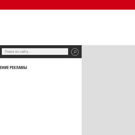
ЕНИЕ РЕКЛАМЫ