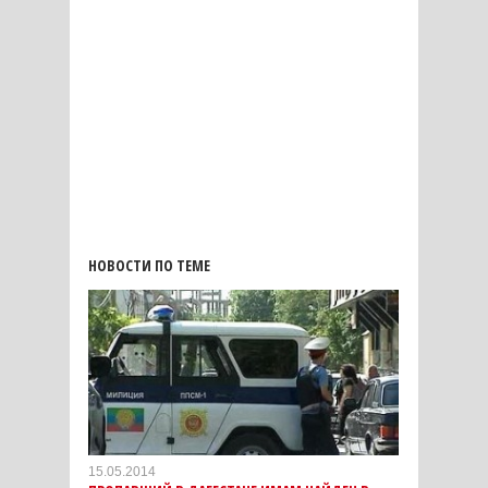
НОВОСТИ ПО ТЕМЕ
15.05.2014