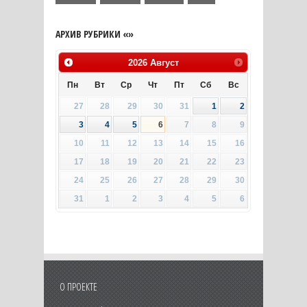
АРХИВ РУБРИКИ «»
2026
Август
Пн
Вт
Ср
Чт
Пт
Сб
Вс
27
28
29
30
31
1
2
3
4
5
6
7
8
9
10
11
12
13
14
15
16
17
18
19
20
21
22
23
24
25
26
27
28
29
30
31
1
2
3
4
5
6
О ПРОЕКТЕ