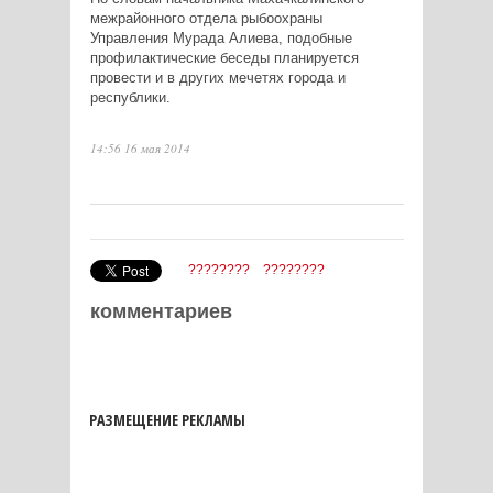
межрайонного отдела рыбоохраны
Управления Мурада Алиева, подобные
профилактические беседы планируется
провести и в других мечетях города и
республики.
14:56 16 мая 2014
????????
????????
комментариев
РАЗМЕЩЕНИЕ РЕКЛАМЫ