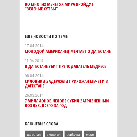
ВО МНОГИХ МЕЧЕТЯХ МИРА ПРОЙДУТ
"ЗЕЛЕНЫЕ ХУТБЫ"
ЕЩЕ НОВОСТИ ПО ТЕМЕ
17.04.2014
МОЛОДОЙ АМЕРИКАНЕЦ МЕЧТАЕТ О ДАГЕСТАНЕ
11.04.2014
В ДАГЕСТАНЕ УБИТ ПРЕПОДАВАТЕЛЬ МЕДРЕСЕ
08.04.2014
СИЛОВИКИ ЗАДЕРЖАЛИ ПРИХОЖАН МЕЧЕТИ В
ДАГЕСТАНЕ
26.03.2014
7 МИЛЛИОНОВ ЧЕЛОВЕК УБИЛ ЗАГРЯЗНЕННЫЙ
ВОЗДУХ. ВСЕГО ЗА ГОД
КЛЮЧЕВЫЕ СЛОВА
дагестан
экология
рыбалка
море