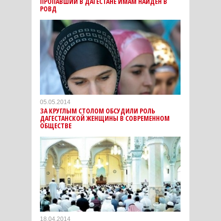
ПРОПАВШИЙ В ДАГЕСТАНЕ ИМАМ НАЙДЕН В
РОВД
05.05.2014
ЗА КРУГЛЫМ СТОЛОМ ОБСУДИЛИ РОЛЬ
ДАГЕСТАНСКОЙ ЖЕНЩИНЫ В СОВРЕМЕННОМ
ОБЩЕСТВЕ
18.04.2014