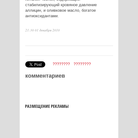
стабилизирующий кровяное давление
аллицин, и оливковое масло, богатое
антиоксидантами.
21:30 01 декабря 2010
????????
????????
комментариев
РАЗМЕЩЕНИЕ РЕКЛАМЫ