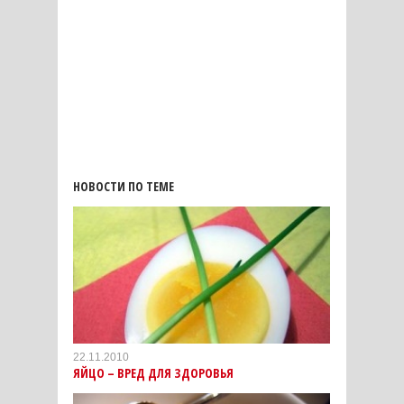
НОВОСТИ ПО ТЕМЕ
22.11.2010
ЯЙЦО – ВРЕД ДЛЯ ЗДОРОВЬЯ