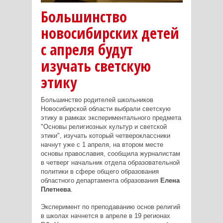
Большинство
новосибирских детей
с апреля будут
изучать светскую
этику
Большинство родителей школьников
Новосибирской области выбрали светскую
этику в рамках экспериментального предмета
"Основы религиозных культур и светской
этики", изучать который четвероклассники
начнут уже с 1 апреля, на втором месте
основы православия, сообщила журналистам
в четверг начальник отдела образовательной
политики в сфере общего образования
областного департамента образования
Елена
Плетнева
.
Эксперимент по преподаванию основ религий
в школах начнется в апреле в 19 регионах