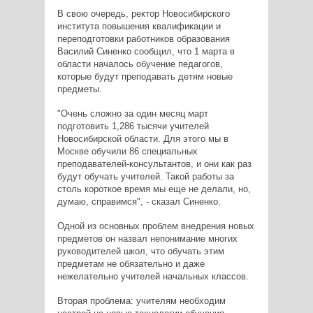
В свою очередь, ректор Новосибирского
института повышения квалификации и
переподготовки работников образования
Василий Синенко сообщил, что 1 марта в
области началось обучение педагогов,
которые будут преподавать детям новые
предметы.
"Очень сложно за один месяц март
подготовить 1,286 тысячи учителей
Новосибирской области. Для этого мы в
Москве обучили 86 специальных
преподавателей-консультантов, и они как раз
будут обучать учителей. Такой работы за
столь короткое время мы еще не делали, но,
думаю, справимся", - сказал Синенко.
Одной из основных проблем внедрения новых
предметов он назвал непонимание многих
руководителей школ, что обучать этим
предметам не обязательно и даже
нежелательно учителей начальных классов.
Вторая проблема: учителям необходим