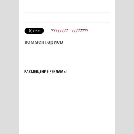
????????
????????
комментариев
РАЗМЕЩЕНИЕ РЕКЛАМЫ