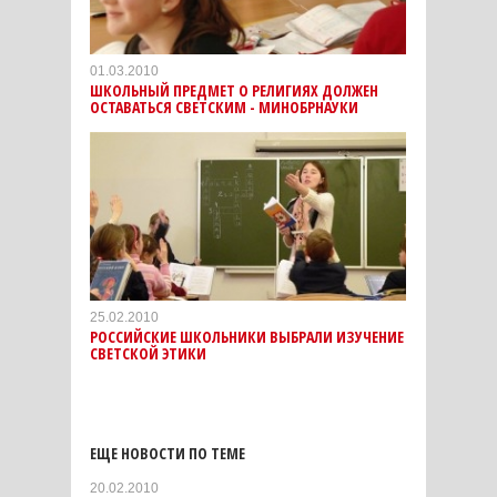
01.03.2010
ШКОЛЬНЫЙ ПРЕДМЕТ О РЕЛИГИЯХ ДОЛЖЕН
ОСТАВАТЬСЯ СВЕТСКИМ - МИНОБРНАУКИ
25.02.2010
РОССИЙСКИЕ ШКОЛЬНИКИ ВЫБРАЛИ ИЗУЧЕНИЕ
СВЕТСКОЙ ЭТИКИ
ЕЩЕ НОВОСТИ ПО ТЕМЕ
20.02.2010