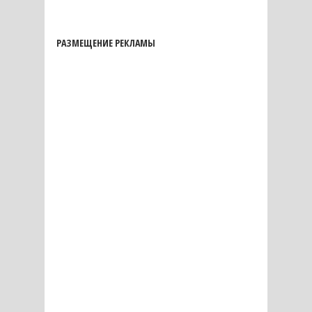
РАЗМЕЩЕНИЕ РЕКЛАМЫ