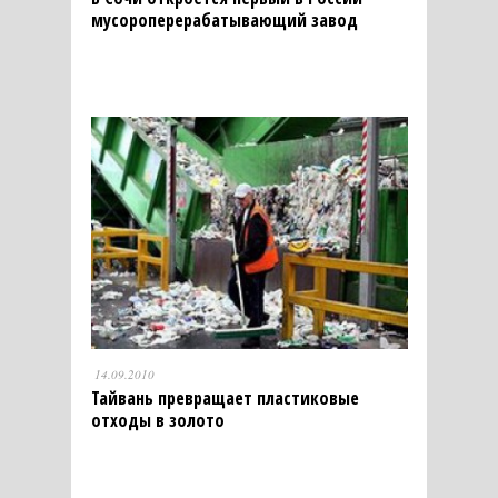
мусороперерабатывающий завод
14.09.2010
Тайвань превращает пластиковые
отходы в золото