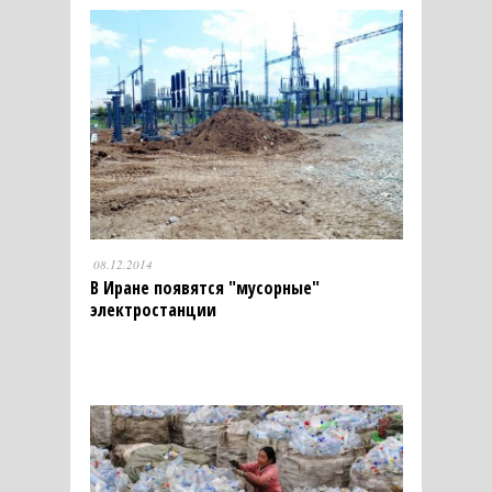
08.12.2014
В Иране появятся "мусорные"
электростанции