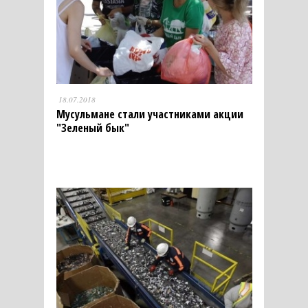
18.07.2018
Мусульмане стали участниками акции
"Зеленый бык"