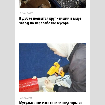
21.04.2017
В Дубае появится крупнейший в мире
завод по переработке мусора
28.01.2016
Мусульманки изготовили шедевры из