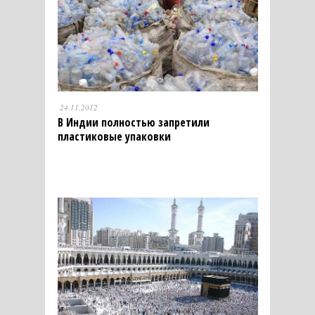
24.11.2012
В Индии полностью запретили
пластиковые упаковки