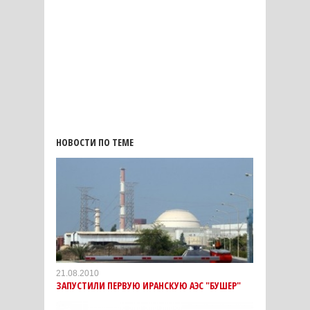
НОВОСТИ ПО ТЕМЕ
21.08.2010
ЗАПУСТИЛИ ПЕРВУЮ ИРАНСКУЮ АЭС "БУШЕР"